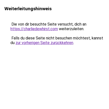
Weiterleitungshinweis
Die von dir besuchte Seite versucht, dich an
https://charliedewhirst.com
weiterzuleiten.
Falls du diese Seite nicht besuchen möchtest, kannst
du
zur vorherigen Seite zurückkehren
.