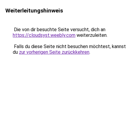
Weiterleitungshinweis
Die von dir besuchte Seite versucht, dich an
https://cloudsyst.weebly.com
weiterzuleiten.
Falls du diese Seite nicht besuchen möchtest, kannst
du
zur vorherigen Seite zurückkehren
.