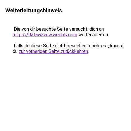
Weiterleitungshinweis
Die von dir besuchte Seite versucht, dich an
https://datawavew.weebly.com
weiterzuleiten.
Falls du diese Seite nicht besuchen möchtest, kannst
du
zur vorherigen Seite zurückkehren
.