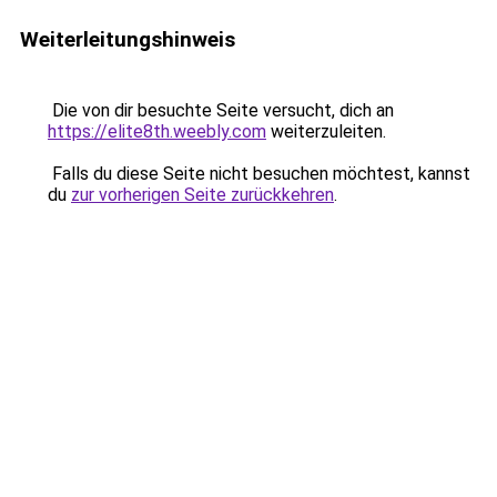
Weiterleitungshinweis
Die von dir besuchte Seite versucht, dich an
https://elite8th.weebly.com
weiterzuleiten.
Falls du diese Seite nicht besuchen möchtest, kannst
du
zur vorherigen Seite zurückkehren
.