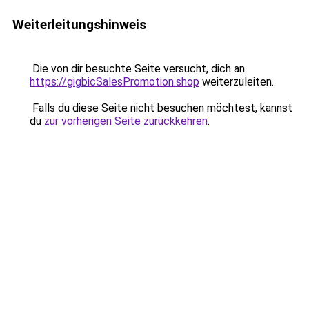
Weiterleitungshinweis
Die von dir besuchte Seite versucht, dich an
https://gigbicSalesPromotion.shop
weiterzuleiten.
Falls du diese Seite nicht besuchen möchtest, kannst
du
zur vorherigen Seite zurückkehren
.