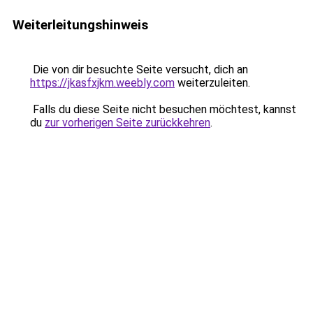
Weiterleitungshinweis
Die von dir besuchte Seite versucht, dich an
https://jkasfxjkm.weebly.com
weiterzuleiten.
Falls du diese Seite nicht besuchen möchtest, kannst
du
zur vorherigen Seite zurückkehren
.