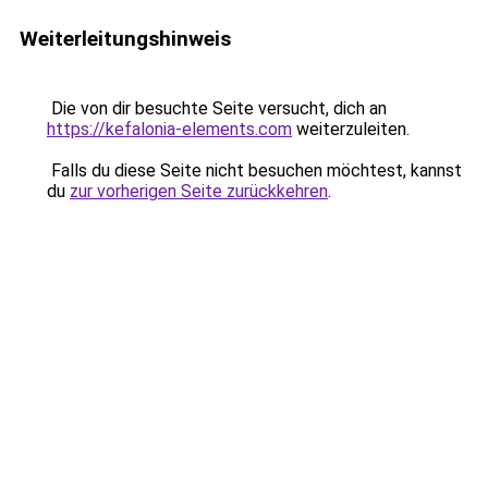
Weiterleitungshinweis
Die von dir besuchte Seite versucht, dich an
https://kefalonia-elements.com
weiterzuleiten.
Falls du diese Seite nicht besuchen möchtest, kannst
du
zur vorherigen Seite zurückkehren
.