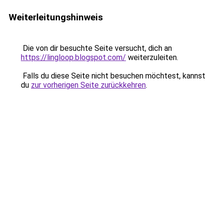
Weiterleitungshinweis
Die von dir besuchte Seite versucht, dich an
https://lingloop.blogspot.com/
weiterzuleiten.
Falls du diese Seite nicht besuchen möchtest, kannst
du
zur vorherigen Seite zurückkehren
.