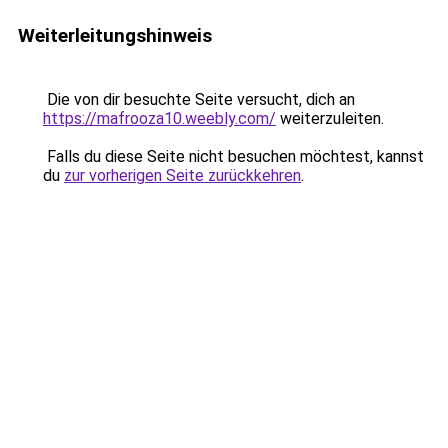
Weiterleitungshinweis
Die von dir besuchte Seite versucht, dich an
https://mafrooza10.weebly.com/
weiterzuleiten.
Falls du diese Seite nicht besuchen möchtest, kannst
du
zur vorherigen Seite zurückkehren
.