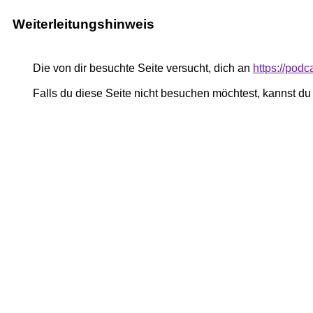
Weiterleitungshinweis
Die von dir besuchte Seite versucht, dich an
https://pod
Falls du diese Seite nicht besuchen möchtest, kannst d