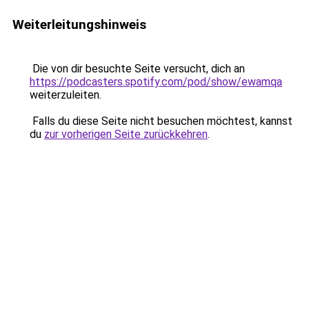
Weiterleitungshinweis
Die von dir besuchte Seite versucht, dich an
https://podcasters.spotify.com/pod/show/ewamqa
weiterzuleiten.
Falls du diese Seite nicht besuchen möchtest, kannst
du
zur vorherigen Seite zurückkehren
.