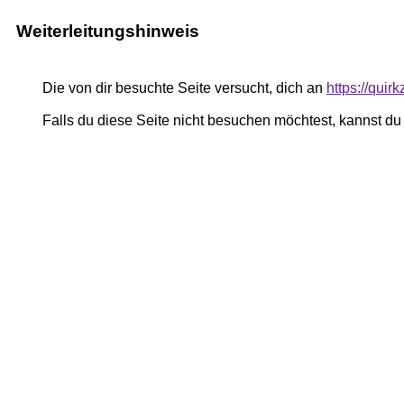
Weiterleitungshinweis
Die von dir besuchte Seite versucht, dich an
https://quir
Falls du diese Seite nicht besuchen möchtest, kannst d